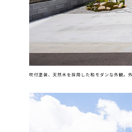
吹付塗装、天然木を採用した和モダンな外観。