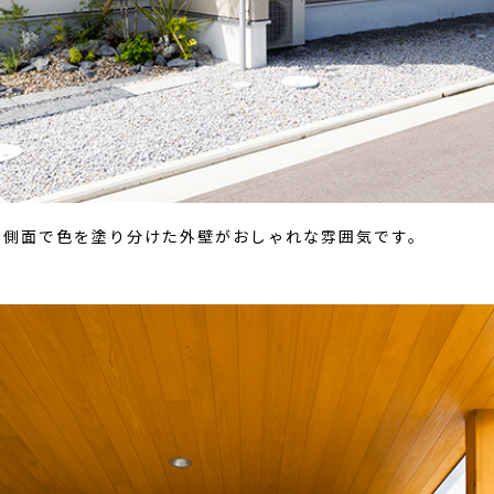
と側面で色を塗り分けた外壁がおしゃれな雰囲気です。