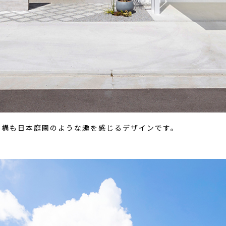
外構も日本庭園のような趣を感じるデザインです。