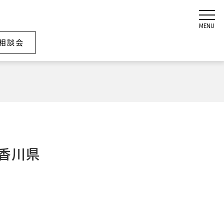
MENU
相談会
香川県