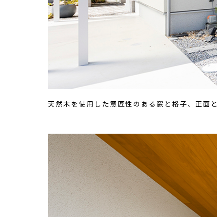
天然木を使用した意匠性のある窓と格子、正面