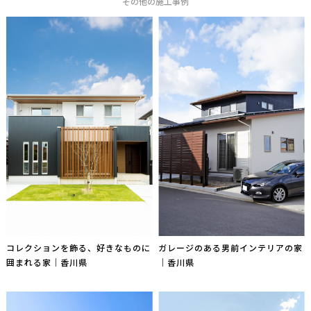
その他の施工事例
コレクションを飾る、好きなものに
ガレージのある男前インテリアの家
囲まれる家｜香川県
｜香川県