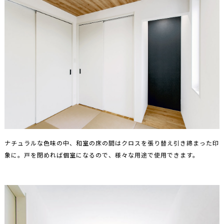
ナチュラルな色味の中、和室の床の間はクロスを張り替え引き締まった印
象に。戸を閉めれば個室になるので、様々な用途で使用できます。