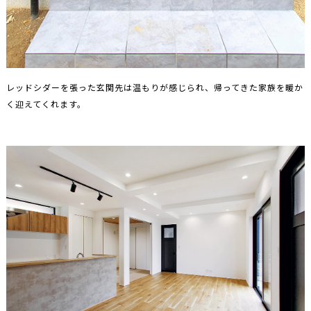
レッドシダーを張った玄関先は温もりが感じられ、帰ってきた家族を暖か
く迎えてくれます。