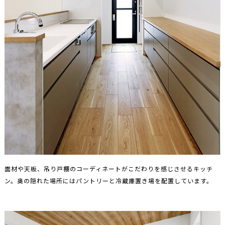
面材や天板、吊り戸棚のコーディネートがこだわりを感じさせるキッチ
ン。奥の隠れた場所にはパントリーと冷蔵庫置き場を配置しています。