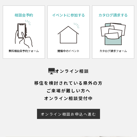
相談会予約
イベントに参加する
カタログ請求する
無料相談会予約フォーム
開催中のイベント
カタログ請求フォーム
オンライン相談
移住を検討されている県外の方
ご来場が難しい方へ
オンライン相談受付中
オンライン相談お申込へ進む