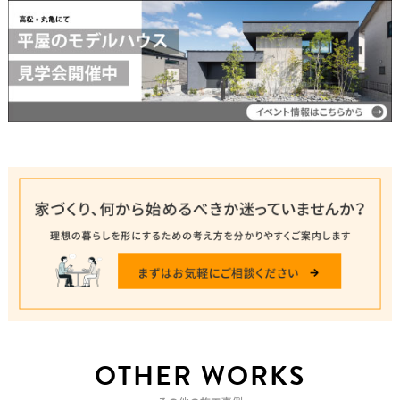
OTHER WORKS