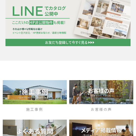
施工事例
お客様の声