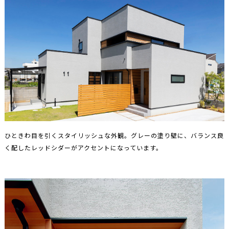
ひときわ目を引くスタイリッシュな外観。グレーの塗り壁に、バランス良
く配したレッドシダーがアクセントになっています。