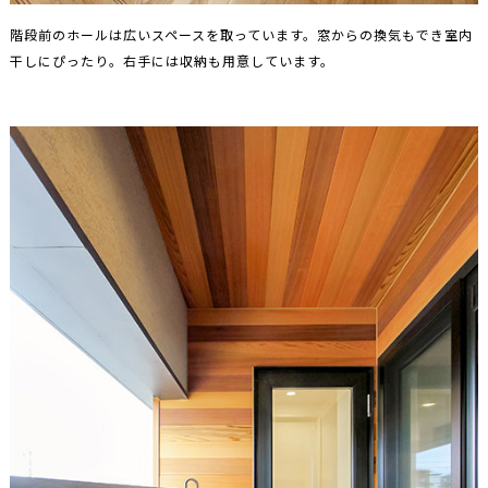
階段前のホールは広いスペースを取っています。窓からの換気もでき室内
干しにぴったり。右手には収納も用意しています。