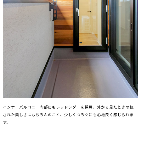
インナーバルコニー内部にもレッドシダーを採用。外から見たときの統一
された美しさはもちろんのこと、少しくつろぐにも心地良く感じられま
す。