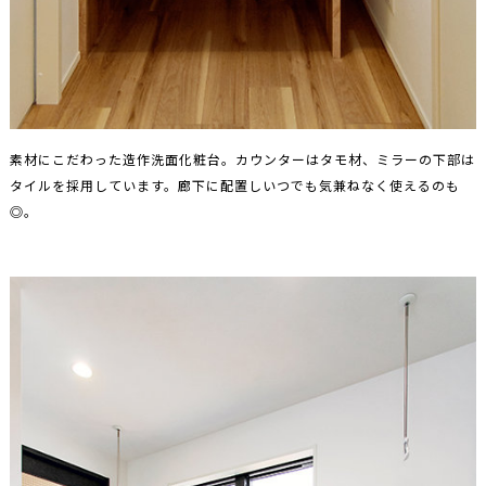
素材にこだわった造作洗面化粧台。カウンターはタモ材、ミラーの下部は
タイルを採用しています。廊下に配置しいつでも気兼ねなく使えるのも
◎。