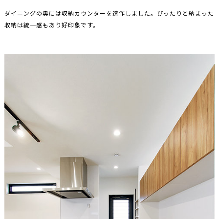
ダイニングの奥には収納カウンターを造作しました。ぴったりと納まった
収納は統一感もあり好印象です。