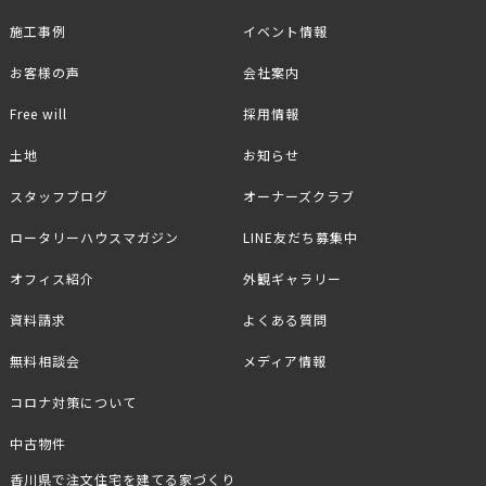
施工事例
イベント情報
お客様の声
会社案内
Free will
採用情報
土地
お知らせ
スタッフブログ
オーナーズクラブ
ロータリーハウスマガジン
LINE友だち募集中
オフィス紹介
外観ギャラリー
資料請求
よくある質問
無料相談会
メディア情報
コロナ対策について
中古物件
香川県で注文住宅を建てる家づくり