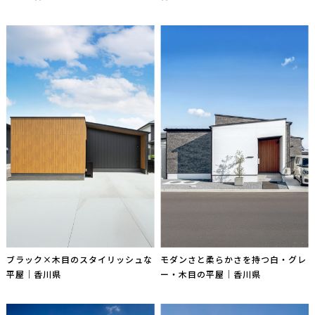
ブラック×木目のスタイリッシュな
モダンさと柔らかさを持つ白・グレ
平屋｜香川県
ー・木目の平屋｜香川県