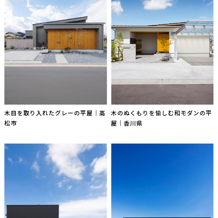
木目を取り入れたグレーの平屋｜高
木のぬくもりを愉しむ和モダンの平
松市
屋｜香川県