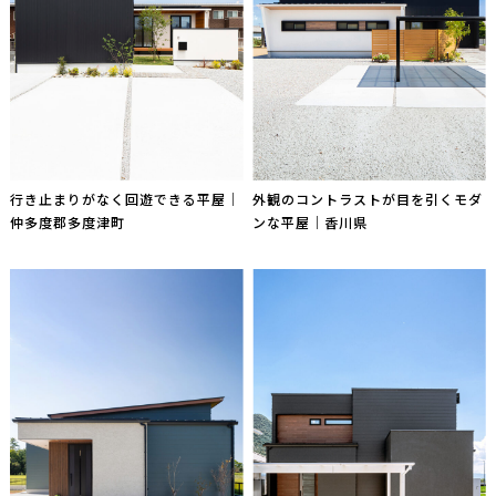
行き止まりがなく回遊できる平屋｜
外観のコントラストが目を引くモダ
仲多度郡多度津町
ンな平屋｜香川県