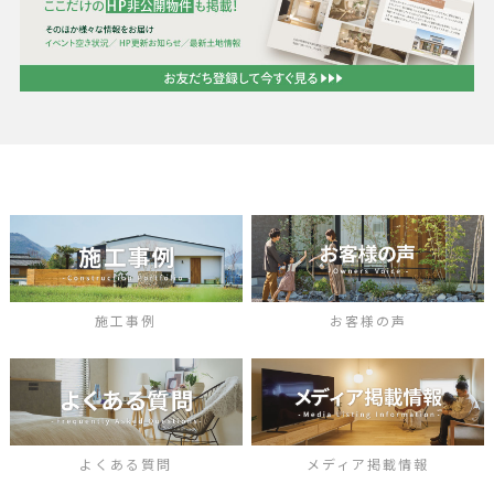
施工事例
お客様の声
よくある質問
メディア掲載情報