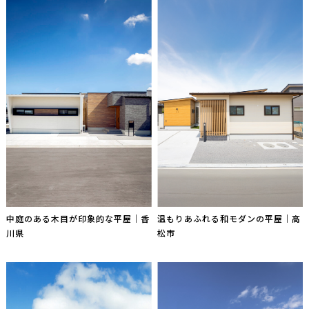
中庭のある木目が印象的な平屋｜香
温もりあふれる和モダンの平屋｜高
川県
松市