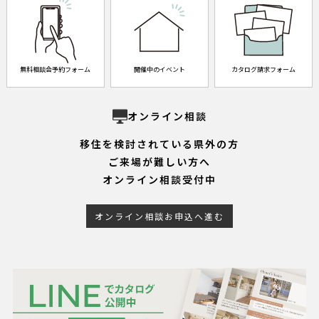
無料相談会予約フォーム
開催中のイベント
カタログ請求フォーム
オンライン相談
移住を検討されている県外の方
ご来場が難しい方へ
オンライン相談受付中
オンライン相談お申込へ進む