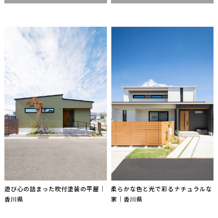
遊び心の詰まった吹付塗装の平屋｜
柔らかな色と光で彩るナチュラルな
香川県
家｜香川県