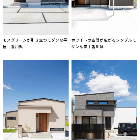
モスグリーンが引き立つモダンな平
ホワイトの空間が広がるシンプルモ
屋｜香川県
ダンな家｜香川県