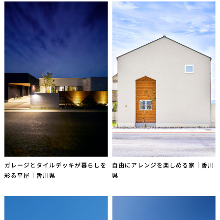
ガレージとタイルデッキが暮らしを
自由にアレンジを楽しめる家｜香川
彩る平屋｜香川県
県