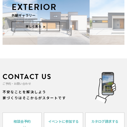
EXTERIOR
外観ギャラリー
詳しく見る
CONTACT US
ご予約・お問い合わせ
不安なことを解決しよう
家づくりはそこからがスタートです
相談会予約
イベントに参加する
カタログ請求する