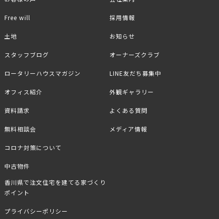
Free will
採用情報
土地
お知らせ
スタッフブログ
オーナーズクラブ
ロータリーハウスマガジン
LINE友だち募集中
オフィス紹介
外観ギャラリー
資料請求
よくある質問
無料相談会
メディア情報
コロナ対策について
中古物件
香川県で注文住宅を建てる家づくり
ポイント
プライバシーポリシー