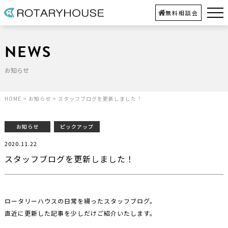
無料相談会
NEWS
お知らせ
HOME
>
お知らせ
>
スタッフブログを更新しました！
お知らせ
ピックアップ
2020.11.22
スタッフブログを更新しました！
ロータリーハウスの日常を綴ったスタッフブログ。
直近に更新した記事を少しだけご紹介いたします。