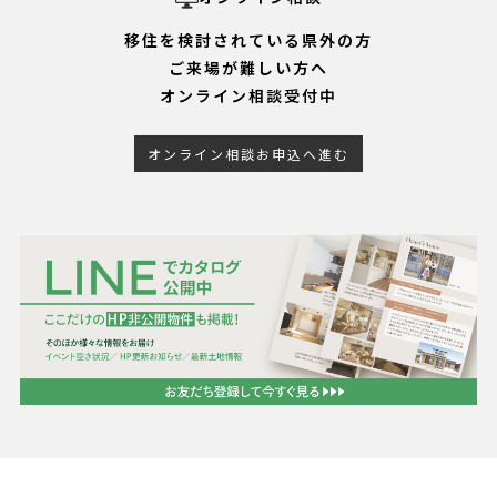
移住を検討されている県外の方
ご来場が難しい方へ
オンライン相談受付中
オンライン相談お申込へ進む