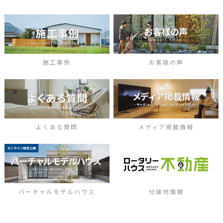
施工事例
お客様の声
よくある質問
メディア掲載情報
バーチャルモデルハウス
分譲地情報