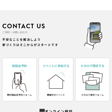
CONTACT US
ご予約・お問い合わせ
不安なことを解決しよう
家づくりはそこからがスタートです
相談会予約
イベントに参加する
カタログ請求する
無料相談会予約フォーム
開催中のイベント
カタログ請求フォーム
オンライン相談