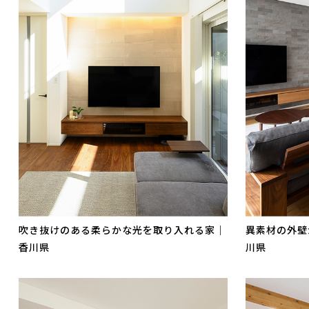
吹き抜けのある柔らかな光を取り入れる家｜
異素材の外壁
香川県
川県