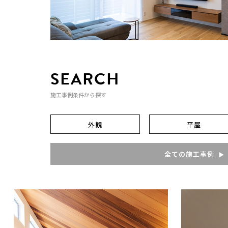
SEARCH
施工事例条件から探す
外観
平屋
全ての施工事例