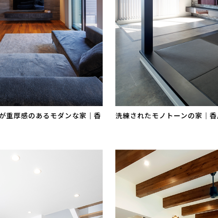
が重厚感のあるモダンな家｜香
洗練されたモノトーンの家｜香