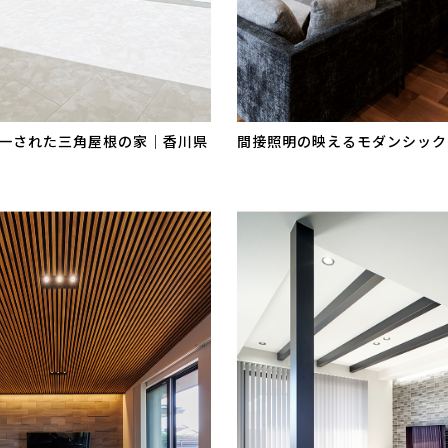
一された三角屋根の家｜香川県
間接照明の映えるモダンシック