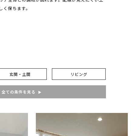
しく保ちます。
玄関・土間
リビング
全ての条件を見る