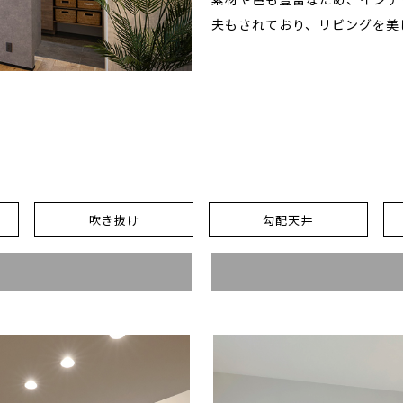
夫もされており、リビングを美
吹き抜け
勾配天井