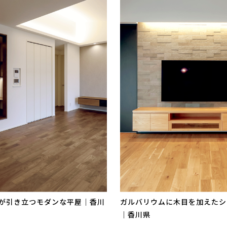
が引き立つモダンな平屋｜香川
ガルバリウムに木目を加えたシ
｜香川県