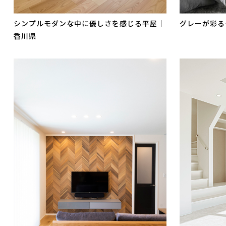
シンプルモダンな中に優しさを感じる平屋｜
グレーが彩る
香川県