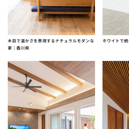
木目で温かさを表現するナチュラルモダンな
ホワイトで統
家｜香川県