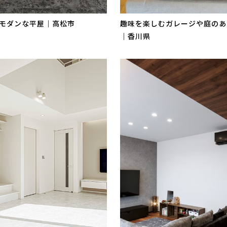
モダンな平屋｜高松市
趣味を楽しむガレージや庭のあ
｜香川県