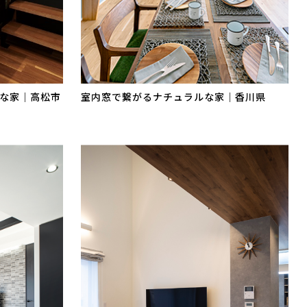
な家｜高松市
室内窓で繋がるナチュラルな家｜香川県