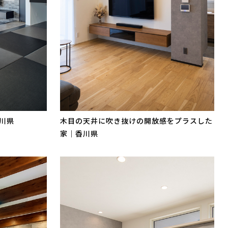
川県
木目の天井に吹き抜けの開放感をプラスした
家｜香川県