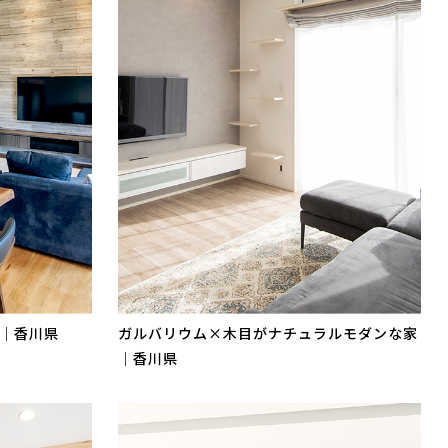
｜香川県
ガルバリウム×木目がナチュラルモダンな家
｜香川県