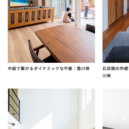
中庭で繋がるダイナミックな平屋｜香川県
石目調の外壁
川県