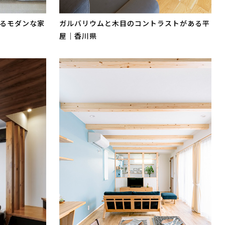
るモダンな家
ガルバリウムと木目のコントラストがある平
屋｜香川県