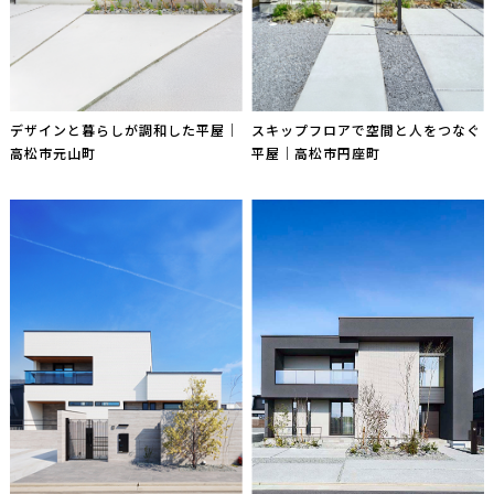
デザインと暮らしが調和した平屋｜
スキップフロアで空間と人をつなぐ
高松市元山町
平屋｜高松市円座町