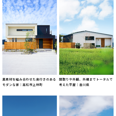
異素材を組み合わせた奥行きのある
間取りや外観、外構までトータルで
モダンな家｜高松市上林町
考えた平屋｜香川県