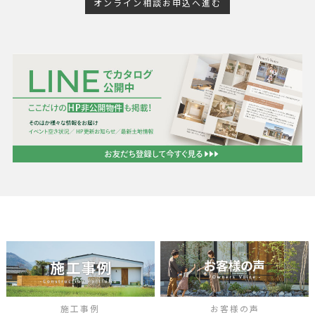
オンライン相談お申込へ進む
施工事例
お客様の声