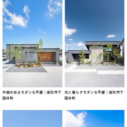
中庭のあるモダンな平屋｜高松市下
光と暮らすモダンな平屋｜高松市下
田井町
田井町