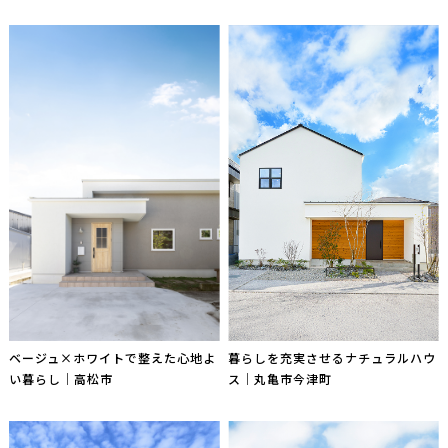
ベージュ×ホワイトで整えた心地よ
暮らしを充実させるナチュラルハウ
い暮らし｜高松市
ス｜丸亀市今津町