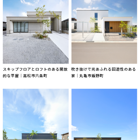
スキップフロアとロフトのある開放
吹き抜けで光あふれる回遊性のある
的な平屋｜高松市六条町
家｜丸亀市飯野町