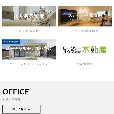
よくある質問
メディア掲載情報
バーチャルモデルハウス
分譲地情報
OFFICE
オフィス紹介
詳しく見る