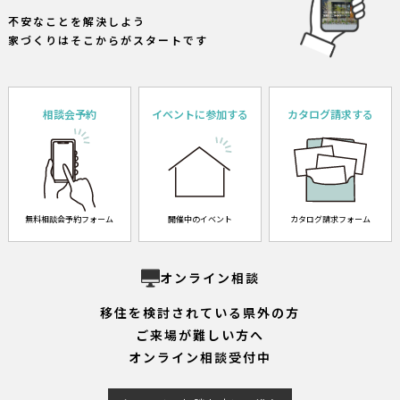
不安なことを解決しよう
家づくりはそこからがスタートです
相談会予約
イベントに参加する
カタログ請求する
無料相談会予約フォーム
開催中のイベント
カタログ請求フォーム
オンライン相談
移住を検討されている県外の方
ご来場が難しい方へ
オンライン相談受付中