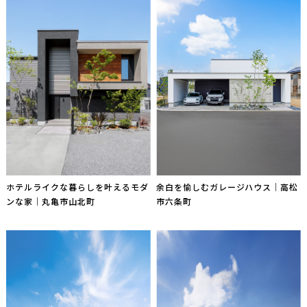
ホテルライクな暮らしを叶えるモダ
余白を愉しむガレージハウス｜高松
ンな家｜丸亀市山北町
市六条町