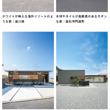
ホワイトが映える海外リゾートのよ
木材やタイルが高級感のあるモダン
うな家｜香川県
な家｜高松市円座町