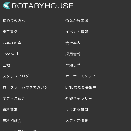
初めての方へ
街なか展示場
施工事例
イベント情報
お客様の声
会社案内
Free will
採用情報
土地
お知らせ
スタッフブログ
オーナーズクラブ
ロータリーハウスマガジン
LINE友だち募集中
オフィス紹介
外観ギャラリー
資料請求
よくある質問
無料相談会
メディア情報