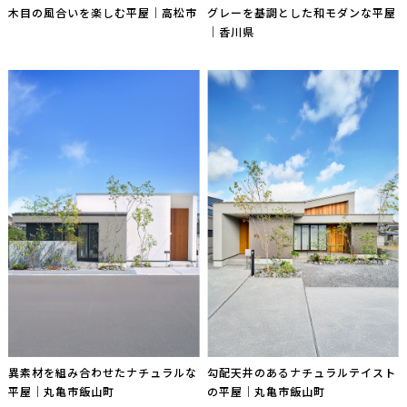
木目の風合いを楽しむ平屋｜高松市
グレーを基調とした和モダンな平屋
｜香川県
異素材を組み合わせたナチュラルな
勾配天井のあるナチュラルテイスト
平屋｜丸亀市飯山町
の平屋｜丸亀市飯山町