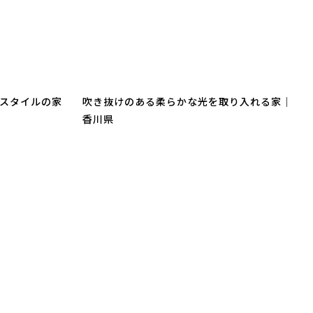
スタイルの家
吹き抜けのある柔らかな光を取り入れる家｜
香川県