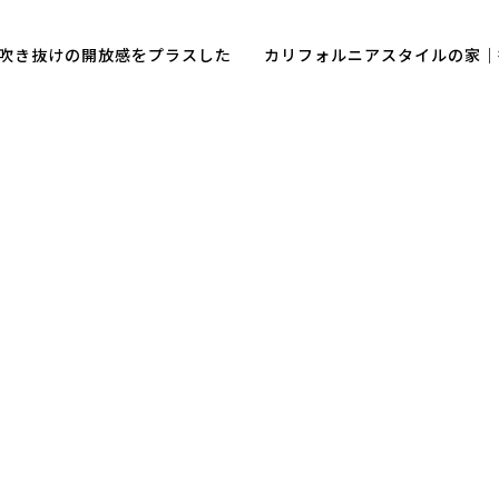
吹き抜けの開放感をプラスした
カリフォルニアスタイルの家｜