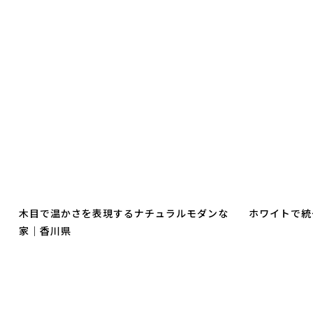
木目で温かさを表現するナチュラルモダンな
ホワイトで統
家｜香川県