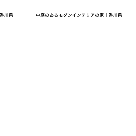
香川県
中庭のあるモダンインテリアの家｜香川県