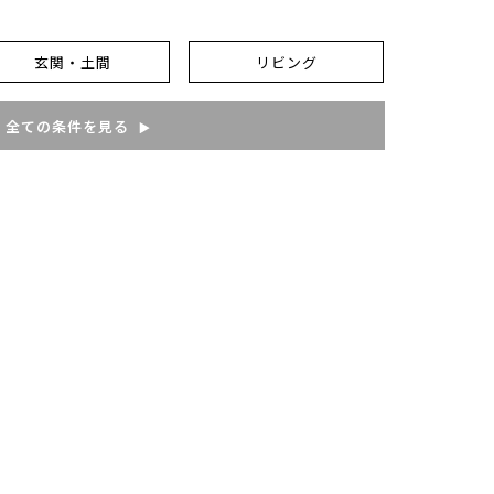
玄関・土間
リビング
全ての条件を見る