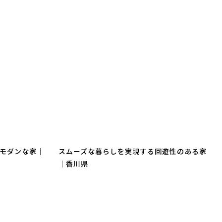
モダンな家｜
スムーズな暮らしを実現する回遊性のある家
｜香川県