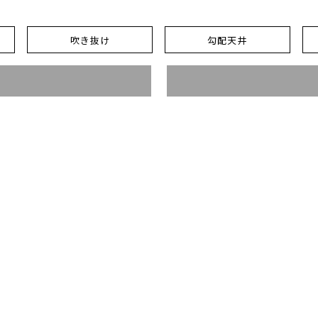
吹き抜け
勾配天井