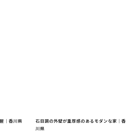
屋｜香川県
石目調の外壁が重厚感のあるモダンな家｜香
川県