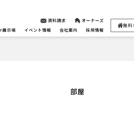
資料請求
オーナーズ
無料
か展示場
イベント情報
会社案内
採用情報
部屋