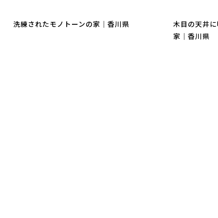
洗練されたモノトーンの家｜香川県
木目の天井に
家｜香川県