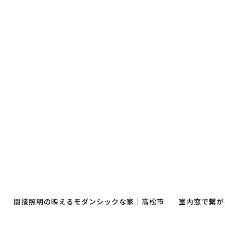
間接照明の映えるモダンシックな家｜高松市
室内窓で繋が