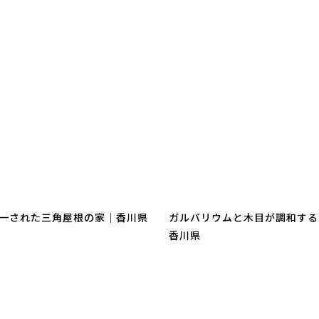
一された三角屋根の家｜香川県
ガルバリウムと木目が調和する
香川県