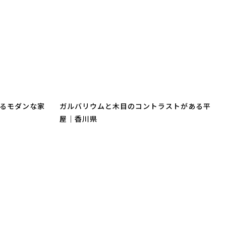
るモダンな家
ガルバリウムと木目のコントラストがある平
屋｜香川県