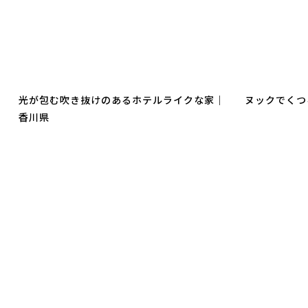
光が包む吹き抜けのあるホテルライクな家｜
ヌックでくつ
香川県