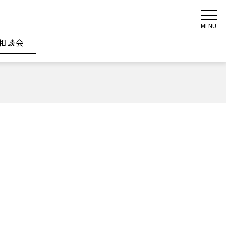
MENU
相談会