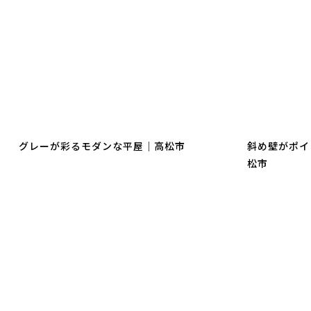
グレーが彩るモダンな平屋｜高松市
斜め壁がポイ
松市