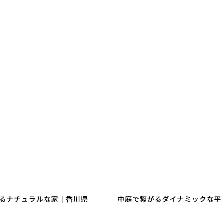
るナチュラルな家｜香川県
中庭で繋がるダイナミックな平