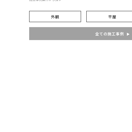
外観
平屋
全ての施工事例